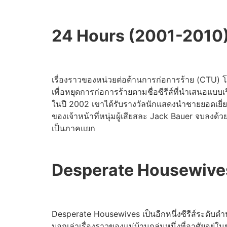
24 Hours (2001-2010
เรื่องราวของหน่วยต่อต้านการก่อการร้าย (CTU) โดย
เพื่อหยุดการก่อการร้ายตามชื่อซีรีส์ที่นำเสนอแบบเ
ในปี 2002 เขาได้รับรางวัลนักแสดงนำชายยอดเยี่ย
ของเจ้าหน้าที่หนุ่มผู้เสียสละ Jack Bauer จบลงด้ว
เป็นภาคแยก
Desperate Housewive
Desperate Housewives เป็นอีกหนึ่งซีรีส์ระดับตำ
บอกเล่าเรื่องราวของแม่บ้านกลุ่มหนึ่งที่อาศัยอยู่