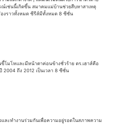
ณ์เช่นนี้เกิดขึ้น สมาคมแม่บ้านช่วยสืบหาสาเหตุ
งราวทั้งหมด ซีรีส์มีทั้งหมด 8 ซีซั่น
ขี้โมโหและมีหน้าตาค่อนข้างชั่วร้าย ดร.เฮาส์คือ
ปี 2004 ถึง 2012 เป็นเวลา 8 ซีซั่น
รับตัวและทำงานร่วมกันเพื่อความอยู่รอดในสภาพความ